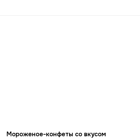
Мороженое-конфеты со вкусом